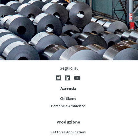
Seguici su
Azienda
Chi Siamo
Persone e Ambiente
Produzione
Settori e Applicazioni