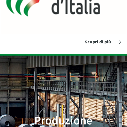
Scopri di più
Produzione