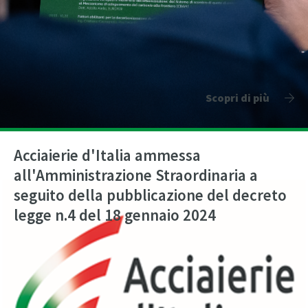
Scopri di più
Acciaierie d'Italia ammessa
all'Amministrazione Straordinaria a
seguito della pubblicazione del decreto
legge n.4 del 18 gennaio 2024