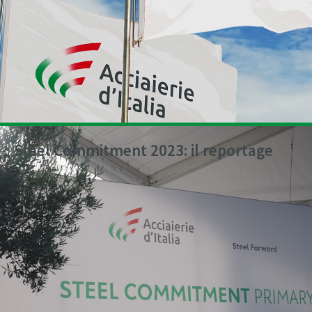
Steel Commitment 2023: il reportage