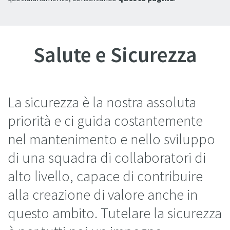
Salute e Sicurezza
La sicurezza è la nostra assoluta
priorità e ci guida costantemente
nel mantenimento e nello sviluppo
di una squadra di collaboratori di
alto livello, capace di contribuire
alla creazione di valore anche in
questo ambito. Tutelare la sicurezza