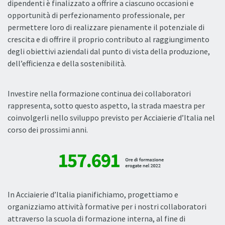
dipendenti è finalizzato a offrire a ciascuno occasioni e
opportunità di perfezionamento professionale, per
permettere loro di realizzare pienamente il potenziale di
crescita e di offrire il proprio contributo al raggiungimento
degli obiettivi aziendali dal punto di vista della produzione,
dell’efficienza e della sostenibilità.
Investire nella formazione continua dei collaboratori
rappresenta, sotto questo aspetto, la strada maestra per
coinvolgerli nello sviluppo previsto per Acciaierie d’Italia nel
corso dei prossimi anni.
In Acciaierie d’Italia pianifichiamo, progettiamo e
organizziamo attività formative per i nostri collaboratori
attraverso la scuola di formazione interna, al fine di