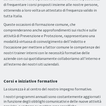
di frequentare i corsi proposti insieme alle nostre persone,
ottenendo a loro volta un attestato di frequenza valido in
tutta Italia.
Queste occasioni di formazione comune, che
comprenderanno anche approfondimenti sui rischi e sulle
attività di Prevenzione e Protezione, rappresentano una
modalità virtuosa di coinvolgimento dell’indotto e
l’occasione per mettere a fattor comune le competenze dei
nostri trainer interni con le necessità formative delle
aziende con cui quotidianamente collaboriamo all’interno e
all’esterno dei nostri siti aziendali.
Corsi e iniziative formative
La sicurezza è al centro del nostro impegno formativo.
I nostri programmi annuali sono costantemente aggiornati
in funzione degli obblighi comunicativi e delle nuove attività
previste, e vertono su quattro aree specifiche.