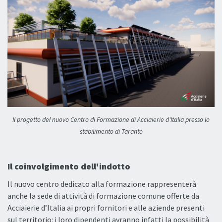
Il progetto del nuovo Centro di Formazione di Acciaierie d'Italia presso lo
stabilimento di Taranto
Il coinvolgimento dell'indotto
Il nuovo centro dedicato alla formazione rappresenterà
anche la sede di attività di formazione comune offerte da
Acciaierie d’Italia ai propri fornitori e alle aziende presenti
sul territorio: i loro dipendenti avranno infatti la possibilità