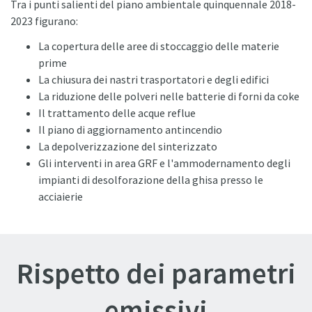
Tra i punti salienti del piano ambientale quinquennale 2018-
2023 figurano:
La copertura delle aree di stoccaggio delle materie
prime
La chiusura dei nastri trasportatori e degli edifici
La riduzione delle polveri nelle batterie di forni da coke
Il trattamento delle acque reflue
Il piano di aggiornamento antincendio
La depolverizzazione del sinterizzato
Gli interventi in area GRF e l'ammodernamento degli
impianti di desolforazione della ghisa presso le
acciaierie
Rispetto dei parametri
emissivi