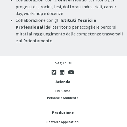
progetti di tirocini, tesi, dottorati industriali, career
day, workshop e docenze
Collaborazione con gli
Istituti Tecnici e
Professionali
del territorio per accogliere percorsi
mirati al raggiungimento delle competenze trasversali
e all’orientamento.
Seguici su
Azienda
Chi Siamo
Persone e Ambiente
Produzione
Settori e Applicazioni