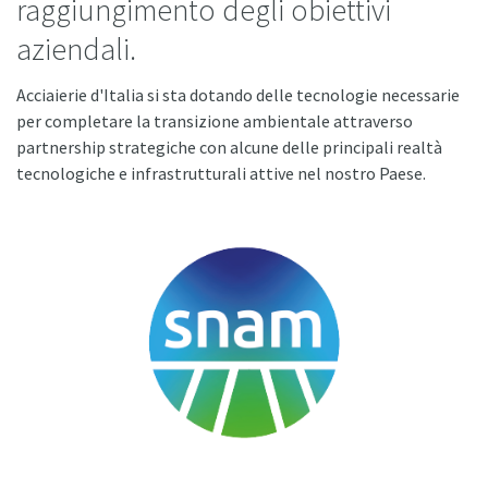
raggiungimento degli obiettivi
aziendali.
Acciaierie d'Italia si sta dotando delle tecnologie necessarie
per completare la transizione ambientale attraverso
partnership strategiche con alcune delle principali realtà
tecnologiche e infrastrutturali attive nel nostro Paese.