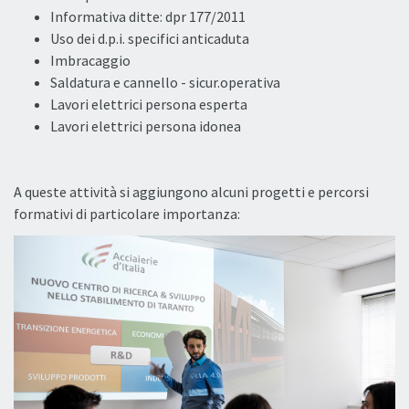
Informativa ditte: dpr 177/2011
Uso dei d.p.i. specifici anticaduta
Imbracaggio
Saldatura e cannello - sicur.operativa
Lavori elettrici persona esperta
Lavori elettrici persona idonea
A queste attività si aggiungono alcuni progetti e percorsi
formativi di particolare importanza: