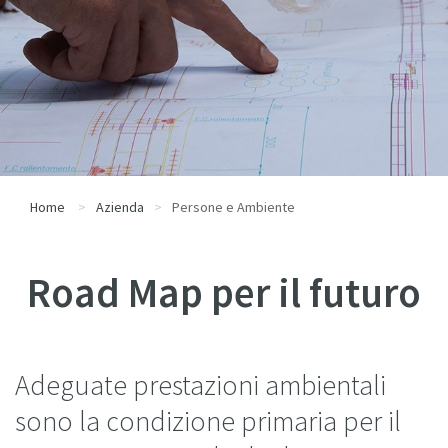
Home
Azienda
Persone e Ambiente
Road Map per il futuro
Adeguate prestazioni ambientali
sono la condizione primaria per il