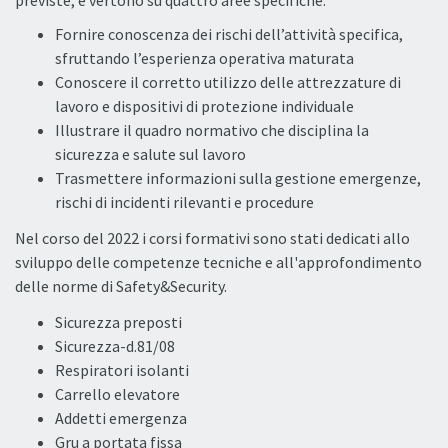
Fornire conoscenza dei rischi dell’attività specifica,
sfruttando l’esperienza operativa maturata
Conoscere il corretto utilizzo delle attrezzature di
lavoro e dispositivi di protezione individuale
Illustrare il quadro normativo che disciplina la
sicurezza e salute sul lavoro
Trasmettere informazioni sulla gestione emergenze,
rischi di incidenti rilevanti e procedure
Nel corso del 2022 i corsi formativi sono stati dedicati allo
sviluppo delle competenze tecniche e all'approfondimento
delle norme di Safety&Security.
Sicurezza preposti
Sicurezza-d.81/08
Respiratori isolanti
Carrello elevatore
Addetti emergenza
Gru a portata fissa