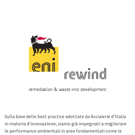
Sulla base delle best practice adottate da Acciaierie d'Italia
in materia d'innovazione, siamo già impegnati a migliorare
le performance ambientali in aree fondamentali come le