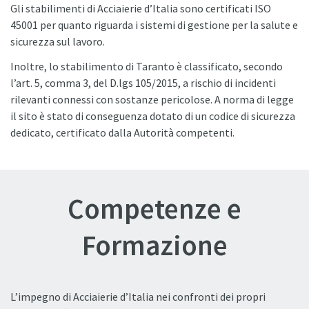
Gli stabilimenti di Acciaierie d’Italia sono certificati ISO
45001 per quanto riguarda i sistemi di gestione per la salute e
sicurezza sul lavoro.
Inoltre, lo stabilimento di Taranto è classificato, secondo
l’art. 5, comma 3, del D.lgs 105/2015, a rischio di incidenti
rilevanti connessi con sostanze pericolose. A norma di legge
il sito è stato di conseguenza dotato di un codice di sicurezza
dedicato, certificato dalla Autorità competenti.
Competenze e
Formazione
L’impegno di Acciaierie d’Italia nei confronti dei propri