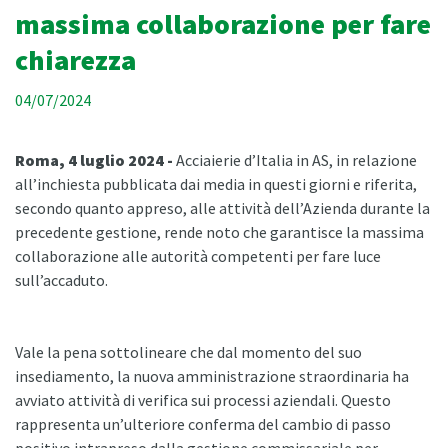
massima collaborazione per fare
chiarezza
04/07/2024
Roma, 4 luglio 2024 -
Acciaierie d’Italia in AS, in relazione
all’inchiesta pubblicata dai media in questi giorni e riferita,
secondo quanto appreso, alle attività dell’Azienda durante la
precedente gestione, rende noto che garantisce la massima
collaborazione alle autorità competenti per fare luce
sull’accaduto.
Vale la pena sottolineare che dal momento del suo
insediamento, la nuova amministrazione straordinaria ha
avviato attività di verifica sui processi aziendali. Questo
rappresenta un’ulteriore conferma del cambio di passo