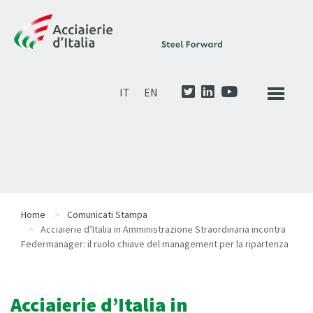
IT
EN
Home
Comunicati Stampa
Acciaierie d’Italia in Amministrazione Straordinaria incontra
Federmanager: il ruolo chiave del management per la ripartenza
Acciaierie d’Italia in