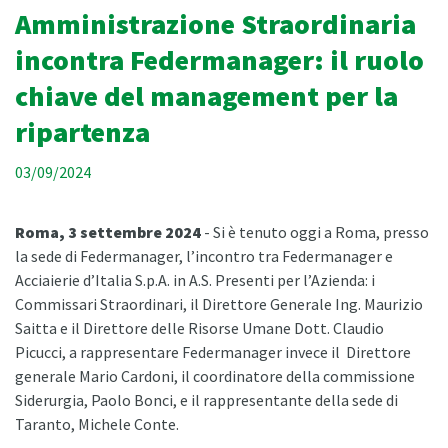
Amministrazione Straordinaria
incontra Federmanager: il ruolo
chiave del management per la
ripartenza
03/09/2024
Roma, 3 settembre 2024
- Si è tenuto oggi a Roma, presso
la sede di Federmanager, l’incontro tra Federmanager e
Acciaierie d’Italia S.p.A. in A.S. Presenti per l’Azienda: i
Commissari Straordinari, il Direttore Generale Ing. Maurizio
Saitta e il Direttore delle Risorse Umane Dott. Claudio
Picucci, a rappresentare Federmanager invece il Direttore
generale Mario Cardoni, il coordinatore della commissione
Siderurgia, Paolo Bonci, e il rappresentante della sede di
Taranto, Michele Conte.