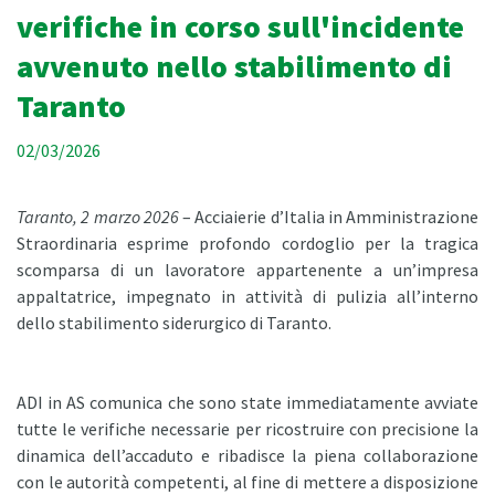
verifiche in corso sull'incidente
avvenuto nello stabilimento di
Taranto
02/03/2026
Taranto, 2 marzo 2026
– Acciaierie d’Italia in Amministrazione
Straordinaria esprime profondo cordoglio per la tragica
scomparsa di un lavoratore appartenente a un’impresa
appaltatrice, impegnato in attività di pulizia all’interno
dello stabilimento siderurgico di Taranto.
ADI in AS comunica che sono state immediatamente avviate
tutte le verifiche necessarie per ricostruire con precisione la
dinamica dell’accaduto e ribadisce la piena collaborazione
con le autorità competenti, al fine di mettere a disposizione