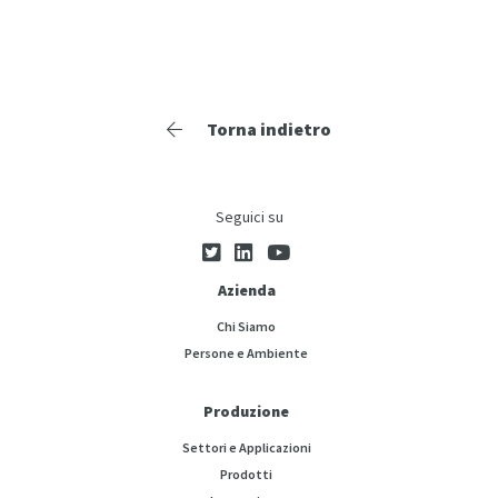
Torna indietro
Seguici su
Azienda
Chi Siamo
Persone e Ambiente
Produzione
Settori e Applicazioni
Prodotti