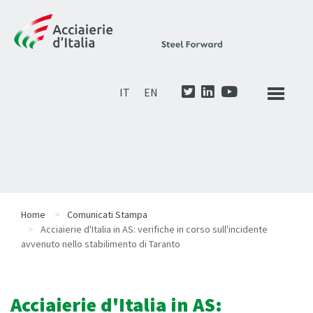
IT
EN
Home
Comunicati Stampa
Acciaierie d'Italia in AS: verifiche in corso sull'incidente
avvenuto nello stabilimento di Taranto
Acciaierie d'Italia in AS: