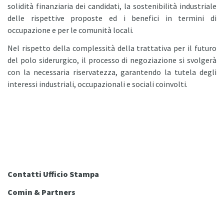
solidità finanziaria dei candidati, la sostenibilità industriale
delle rispettive proposte ed i benefici in termini di
occupazione e per le comunità locali.
Nel rispetto della complessità della trattativa per il futuro
del polo siderurgico, il processo di negoziazione si svolgerà
con la necessaria riservatezza, garantendo la tutela degli
interessi industriali, occupazionali e sociali coinvolti.
Contatti Ufficio Stampa
Comin & Partners