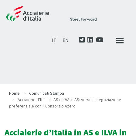
IT
EN
Home
Comunicati Stampa
Acciaierie d’Italia in AS e ILVA in AS: verso la negoziazione
preferenziale con il Consorzio Azero
Acciaierie d’Italia in AS e ILVA in